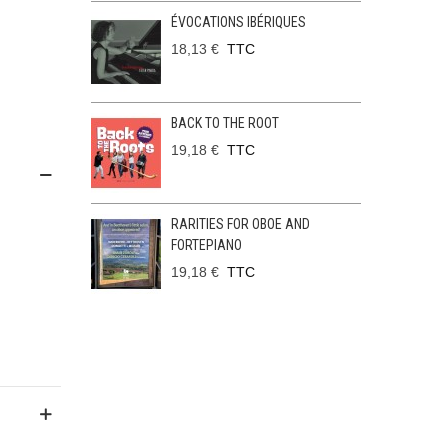
ÉVOCATIONS IBÉRIQUES
18,13 €
TTC
BACK TO THE ROOT
19,18 €
TTC
RARITIES FOR OBOE AND
FORTEPIANO
19,18 €
TTC