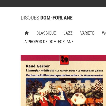
CLASSIQUE
JAZZ
VARIETE
W
A PROPOS DE DOM-FORLANE