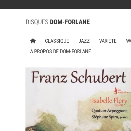
CLASSIQUE
JAZZ
VARIETE
W
A PROPOS DE DOM-FORLANE