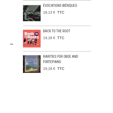
ÉVOCATIONS IBÉRIQUES
18,13 €
TTC
BACK TO THE ROOT
19,18 €
TTC
RARITIES FOR OBOE AND
FORTEPIANO
19,18 €
TTC