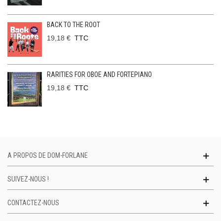
BACK TO THE ROOT
19,18 €
TTC
RARITIES FOR OBOE AND FORTEPIANO
19,18 €
TTC
A PROPOS DE DOM-FORLANE
SUIVEZ-NOUS !
CONTACTEZ-NOUS