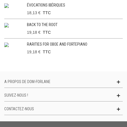
ÉVOCATIONS IBÉRIQUES
18,13 €
TTC
BACK TO THE ROOT
19,18 €
TTC
RARITIES FOR OBOE AND FORTEPIANO
19,18 €
TTC
A PROPOS DE DOM-FORLANE
SUIVEZ-NOUS !
CONTACTEZ-NOUS