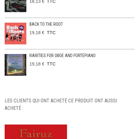
18,13 €
TTC
BACK TO THE ROOT
19,18 €
TTC
RARITIES FOR OBOE AND FORTEPIANO
19,18 €
TTC
LES CLIENTS QUI ONT ACHETÉ CE PRODUIT ONT AUSSI
ACHETÉ :