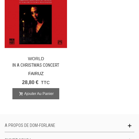
WORLD
IN A CHRISTMAS CONCERT
FAIRUZ
28,80 €
TTC
Ajouter Au Panier
A PROPOS DE DOM-FORLANE