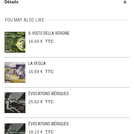
Détails
YOU MAY ALSO LIKE
IL VOLTO DELLA VERGINE
16,69 €
TTC
LA VEGLIA
16,69 €
TTC
ÉVOCATIONS IBÉRIQUES
25,62 €
TTC
ÉVOCATIONS IBÉRIQUES
18,13 €
TTC