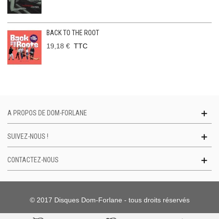
BACK TO THE ROOT
19,18 €
TTC
A PROPOS DE DOM-FORLANE
SUIVEZ-NOUS !
CONTACTEZ-NOUS
© 2017 Disques Dom-Forlane - tous droits réservés