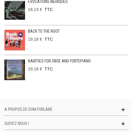
ÉVOCATIONS IBÉRIQUES
18,13 €
TTC
BACK TO THE ROOT
19,18 €
TTC
RARITIES FOR OBOE AND FORTEPIANO
19,18 €
TTC
A PROPOS DE DOM-FORLANE
SUIVEZ-NOUS !