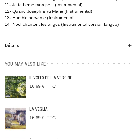
11- Je te berse mon petit (Instrumental)
12- Quand Joseph à vu Marie (Instrumental)
13- Humble servante (Instrumental)
14- Noël chantent les anges (Instrumental version longue)
Détails
YOU MAY ALSO LIKE
IL VOLTO DELLA VERGINE
16,69 €
TTC
LA VEGLIA
16,69 €
TTC