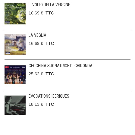
IL VOLTO DELLA VERGINE
16,69 €
TTC
LA VEGLIA
16,69 €
TTC
CECCHINA SUONATRICE DI GHIRONDA
25,62 €
TTC
ÉVOCATIONS IBÉRIQUES
18,13 €
TTC