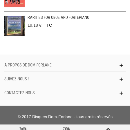
RARITIES FOR OBOE AND FORTEPIANO
19,18 €
TTC
A PROPOS DE DOM-FORLANE
SUIVEZ-NOUS !
CONTACTEZ-NOUS
© 2017 Disques Dom-Forlane - tous droits réservés
0
0