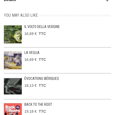
YOU MAY ALSO LIKE
IL VOLTO DELLA VERGINE
16,69 €
TTC
LA VEGLIA
16,69 €
TTC
ÉVOCATIONS IBÉRIQUES
18,13 €
TTC
BACK TO THE ROOT
19,18 €
TTC