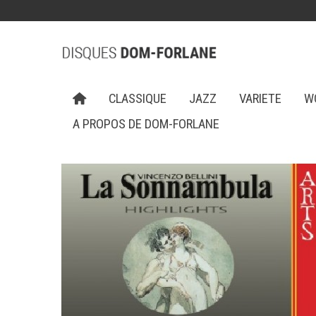
CLASSIQUE
JAZZ
VARIETE
W
A PROPOS DE DOM-FORLANE