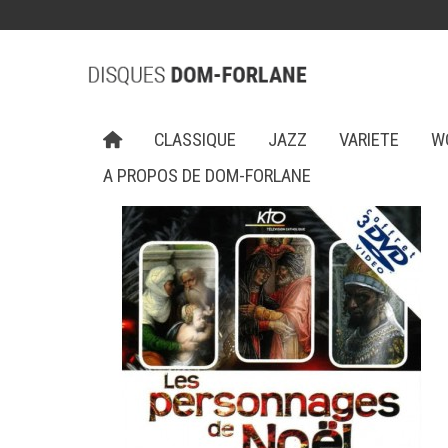
CLASSIQUE
JAZZ
VARIETE
W
A PROPOS DE DOM-FORLANE