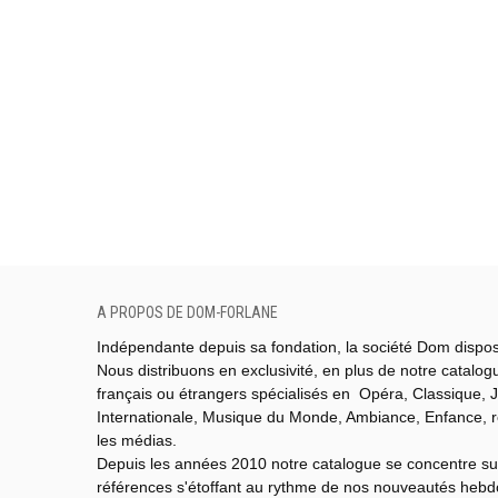
A PROPOS DE DOM-FORLANE
Indépendante depuis sa fondation, la société Dom dispo
Nous distribuons en exclusivité, en plus de notre catalo
français ou étrangers spécialisés en Opéra, Classique, J
Internationale,
Musique du Monde,
Ambiance, Enfance, 
les médias.
Depuis les années 2010 notre catalogue se concentre su
références s'étoffant au rythme de nos nouveautés heb