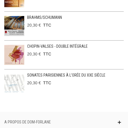
BRAHMS/SCHUMANN
20,30 €
TTC
CHOPIN-VALSES - DOUBLE INTÉGRALE
20,30 €
TTC
SONATES PARISIENNES À L’ORÉE DU XXE SIÈCLE
20,30 €
TTC
A PROPOS DE DOM-FORLANE