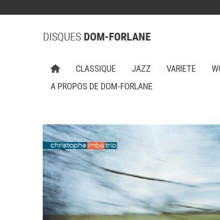
CLASSIQUE
JAZZ
VARIETE
W
A PROPOS DE DOM-FORLANE