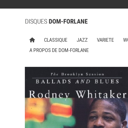
CLASSIQUE
JAZZ
VARIETE
W
A PROPOS DE DOM-FORLANE