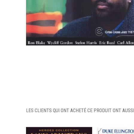
LES CLIENTS QUI ONT ACHETÉ CE PRODUIT ONT AUSSI