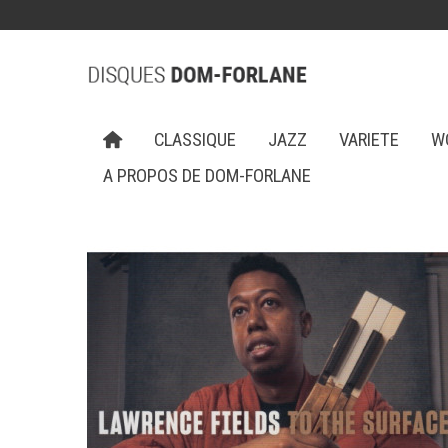
CLASSIQUE
JAZZ
VARIETE
W
A PROPOS DE DOM-FORLANE