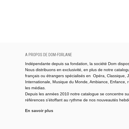
A PROPOS DE DOM-FORLANE
Indépendante depuis sa fondation, la société Dom dispo
Nous distribuons en exclusivité, en plus de notre catalo
français ou étrangers spécialisés en Opéra, Classique, J
Internationale,
Musique du Monde,
Ambiance, Enfance, 
les médias.
Depuis les années 2010 notre catalogue se concentre su
références s'étoffant au rythme de nos nouveautés heb
En savoir plus