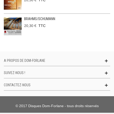
20,30 €
TTC
BRAHMS/SCHUMANN
20,30 €
TTC
A PROPOS DE DOM-FORLANE
SUIVEZ-NOUS !
CONTACTEZ-NOUS
© 2017 Disques Dom-Forlane - tous droits réservés