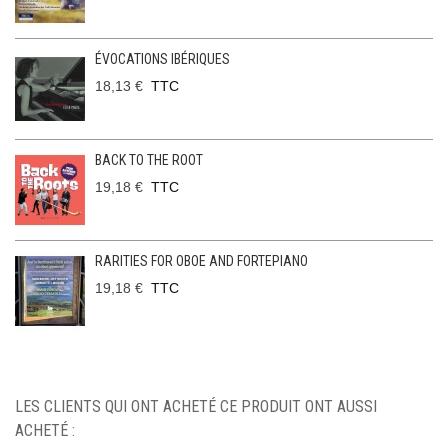
ÉVOCATIONS IBÉRIQUES
18,13 €
TTC
BACK TO THE ROOT
19,18 €
TTC
RARITIES FOR OBOE AND FORTEPIANO
19,18 €
TTC
LES CLIENTS QUI ONT ACHETÉ CE PRODUIT ONT AUSSI
ACHETÉ :