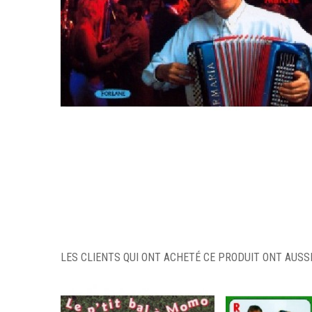
LES CLIENTS QUI ONT ACHETÉ CE PRODUIT ONT AUSSI