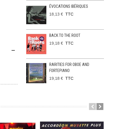
ÉVOCATIONS IBÉRIQUES
18,13 €
TTC
BACK TO THE ROOT
19,18 €
TTC
RARITIES FOR OBOE AND
FORTEPIANO
19,18 €
TTC