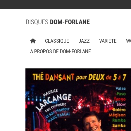
CLASSIQUE
JAZZ
VARIETE
W
A PROPOS DE DOM-FORLANE