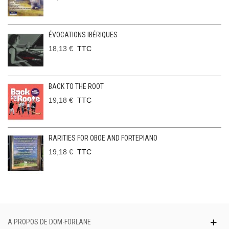
ÉVOCATIONS IBÉRIQUES
18,13 €
TTC
BACK TO THE ROOT
19,18 €
TTC
RARITIES FOR OBOE AND FORTEPIANO
19,18 €
TTC
A PROPOS DE DOM-FORLANE