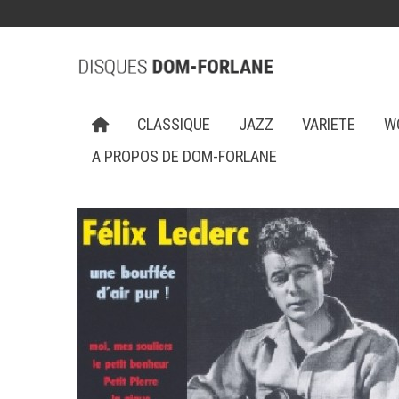
CLASSIQUE
JAZZ
VARIETE
W
A PROPOS DE DOM-FORLANE