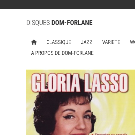
CLASSIQUE
JAZZ
VARIETE
W
A PROPOS DE DOM-FORLANE