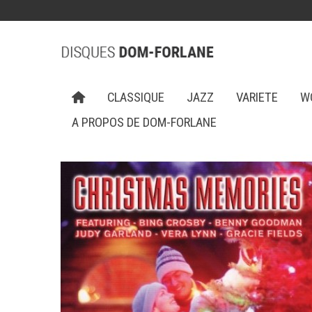
CLASSIQUE
JAZZ
VARIETE
W
A PROPOS DE DOM-FORLANE