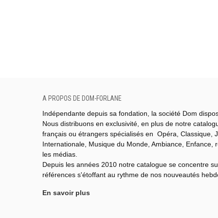
A PROPOS DE DOM-FORLANE
Indépendante depuis sa fondation, la société Dom dispo
Nous distribuons en exclusivité, en plus de notre catalo
français ou étrangers spécialisés en Opéra, Classique, J
Internationale,
Musique du Monde,
Ambiance, Enfance, 
les médias.
Depuis les années 2010 notre catalogue se concentre su
références s'étoffant au rythme de nos nouveautés heb
En savoir plus