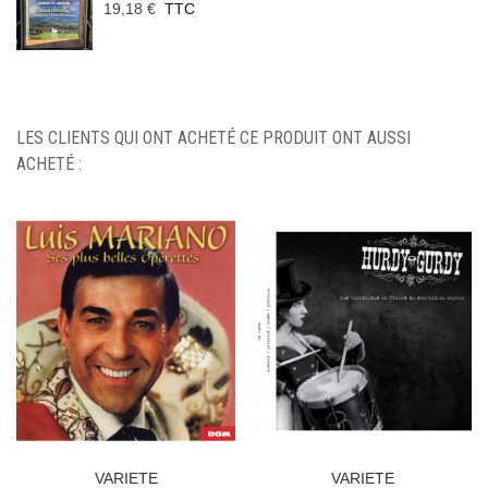
19,18 €
TTC
LES CLIENTS QUI ONT ACHETÉ CE PRODUIT ONT AUSSI
ACHETÉ :
VARIETE
VARIETE