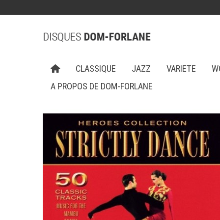
CLASSIQUE
JAZZ
VARIETE
W
A PROPOS DE DOM-FORLANE