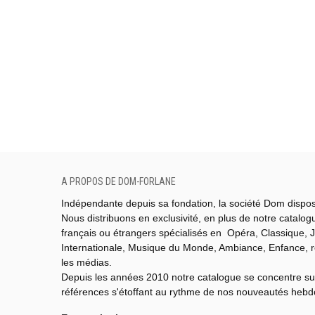
A PROPOS DE DOM-FORLANE
Indépendante depuis sa fondation, la société Dom dispo
Nous distribuons en exclusivité, en plus de notre catalo
français ou étrangers spécialisés en Opéra, Classique, J
Internationale,
Musique du Monde,
Ambiance, Enfance, 
les médias.
Depuis les années 2010 notre catalogue se concentre su
références s'étoffant au rythme de nos nouveautés heb