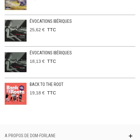
ÉVOCATIONS IBÉRIQUES
25,62 €
TTC
ÉVOCATIONS IBÉRIQUES
18,13 €
TTC
BACK TO THE ROOT
19,18 €
TTC
A PROPOS DE DOM-FORLANE