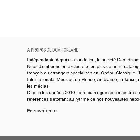
A PROPOS DE DOM-FORLANE
Indépendante depuis sa fondation, la société Dom dispo
Nous distribuons en exclusivité, en plus de notre catalo
français ou étrangers spécialisés en Opéra, Classique, J
Internationale,
Musique du Monde,
Ambiance, Enfance, 
les médias.
Depuis les années 2010 notre catalogue se concentre su
références s'étoffant au rythme de nos nouveautés heb
En savoir plus