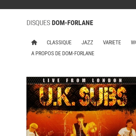
CLASSIQUE
JAZZ
VARIETE
W
A PROPOS DE DOM-FORLANE