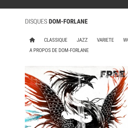
CLASSIQUE
JAZZ
VARIETE
W
A PROPOS DE DOM-FORLANE