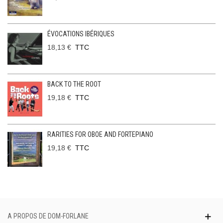
ÉVOCATIONS IBÉRIQUES
18,13 €
TTC
BACK TO THE ROOT
19,18 €
TTC
RARITIES FOR OBOE AND FORTEPIANO
19,18 €
TTC
A PROPOS DE DOM-FORLANE