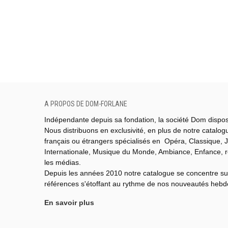
A PROPOS DE DOM-FORLANE
Indépendante depuis sa fondation, la société Dom dispo
Nous distribuons en exclusivité, en plus de notre catalo
français ou étrangers spécialisés en Opéra, Classique, J
Internationale,
Musique du Monde,
Ambiance, Enfance, 
les médias.
Depuis les années 2010 notre catalogue se concentre su
références s'étoffant au rythme de nos nouveautés heb
En savoir plus