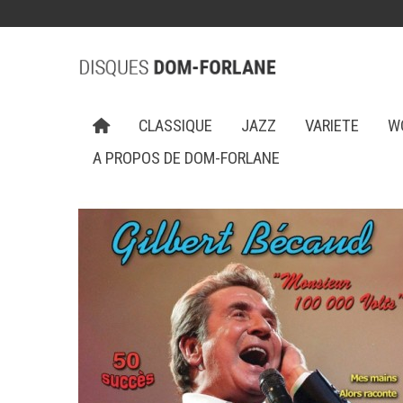
CLASSIQUE
JAZZ
VARIETE
W
A PROPOS DE DOM-FORLANE