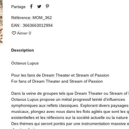
Partage
Référence:
MOM_362
EAN :
3663663012994
Aimer
0
Description
Octavus Lupus
Pour les fans de Dream Theater et Stream of Passion
For fans of Dream Theater and Stream of Passion
Dans la veine de groupes tels que Dream Theater ou Stream of 
Octavus Lupus propose un métal progressif teinté d'influences
symphoniques aux reflets classiques. Explorant divers paysages
musicaux, plongez avec nous dans les flots agités que sont les 
existentielles et les réflexions sur la société actuelle ou la natur
Des thèmes qui seront portés par une instrumentation massive e