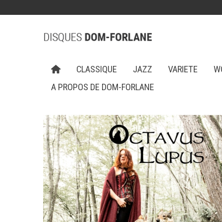
CLASSIQUE
JAZZ
VARIETE
W
A PROPOS DE DOM-FORLANE