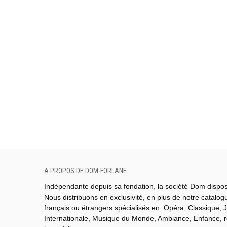
A PROPOS DE DOM-FORLANE
Indépendante depuis sa fondation, la société Dom dispo
Nous distribuons en exclusivité, en plus de notre catalo
français ou étrangers spécialisés en Opéra, Classique, J
Internationale,
Musique du Monde,
Ambiance, Enfance, 