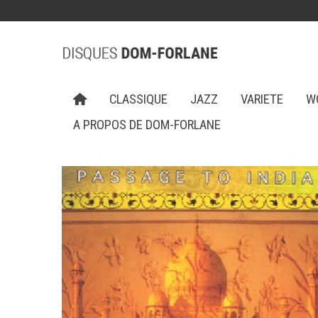
CLASSIQUE
JAZZ
VARIETE
W
A PROPOS DE DOM-FORLANE