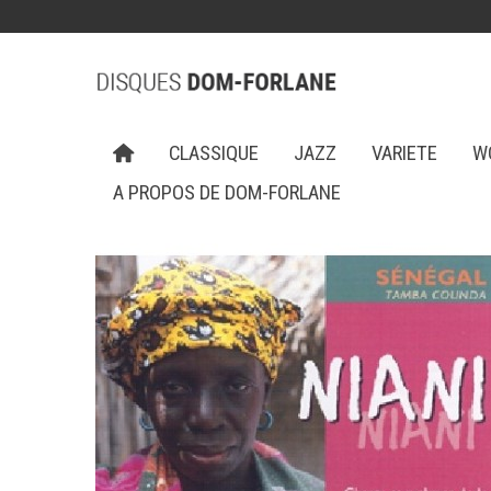
CLASSIQUE
JAZZ
VARIETE
W
A PROPOS DE DOM-FORLANE