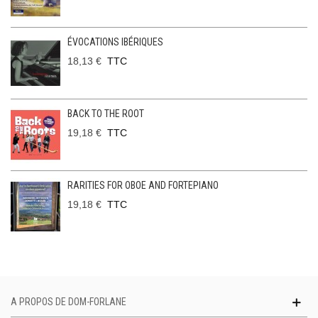
ÉVOCATIONS IBÉRIQUES
18,13 €
TTC
BACK TO THE ROOT
19,18 €
TTC
RARITIES FOR OBOE AND FORTEPIANO
19,18 €
TTC
A PROPOS DE DOM-FORLANE