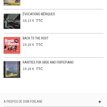
ÉVOCATIONS IBÉRIQUES
18,13 €
TTC
BACK TO THE ROOT
19,18 €
TTC
RARITIES FOR OBOE AND FORTEPIANO
19,18 €
TTC
A PROPOS DE DOM-FORLANE