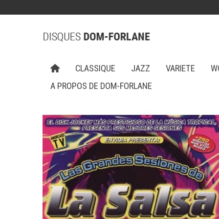
CLASSIQUE
JAZZ
VARIETE
W
A PROPOS DE DOM-FORLANE