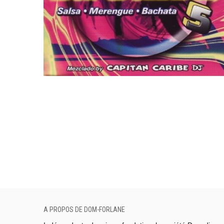
A PROPOS DE DOM-FORLANE