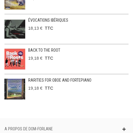
ÉVOCATIONS IBÉRIQUES
18,13 €
TTC
BACK TO THE ROOT
19,18 €
TTC
RARITIES FOR OBOE AND FORTEPIANO
19,18 €
TTC
A PROPOS DE DOM-FORLANE