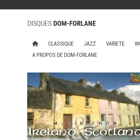
CLASSIQUE
JAZZ
VARIETE
W
A PROPOS DE DOM-FORLANE