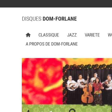
CLASSIQUE
JAZZ
VARIETE
W
A PROPOS DE DOM-FORLANE