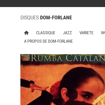
CLASSIQUE
JAZZ
VARIETE
W
A PROPOS DE DOM-FORLANE