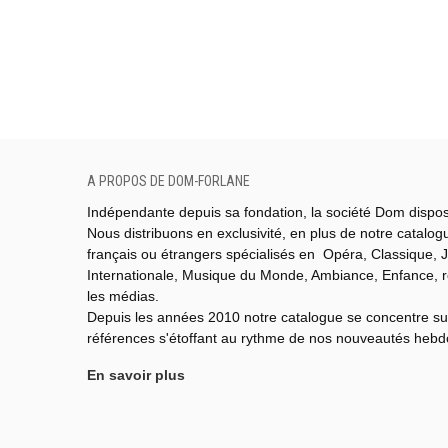
A PROPOS DE DOM-FORLANE
Indépendante depuis sa fondation, la société Dom dispo
Nous distribuons en exclusivité, en plus de notre catalo
français ou étrangers spécialisés en Opéra, Classique, J
Internationale,
Musique du Monde,
Ambiance, Enfance, 
les médias.
Depuis les années 2010 notre catalogue se concentre su
références s'étoffant au rythme de nos nouveautés heb
En savoir plus