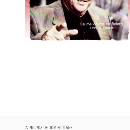
A PROPOS DE DOM-FORLANE