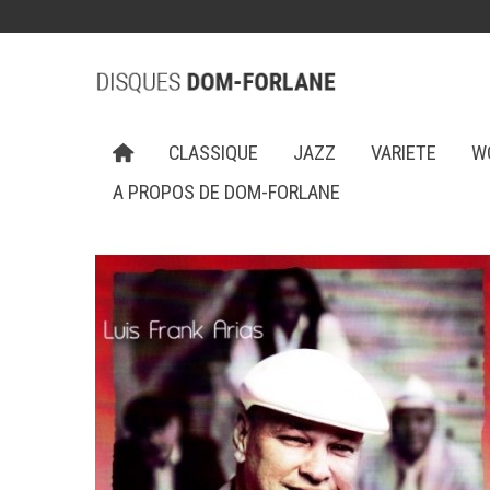
CLASSIQUE
JAZZ
VARIETE
W
A PROPOS DE DOM-FORLANE