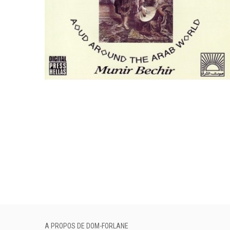
A PROPOS DE DOM-FORLANE