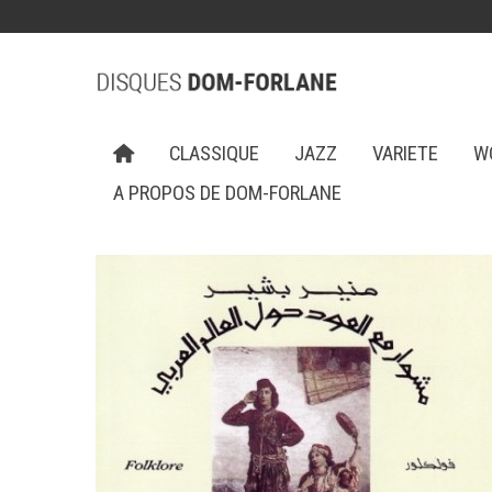
CLASSIQUE
JAZZ
VARIETE
W
A PROPOS DE DOM-FORLANE