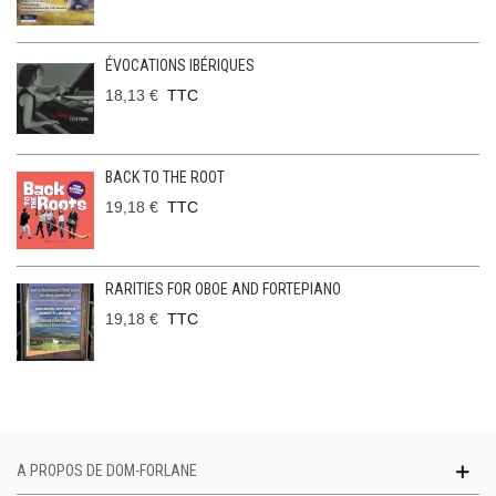
ÉVOCATIONS IBÉRIQUES
18,13 €
TTC
BACK TO THE ROOT
19,18 €
TTC
RARITIES FOR OBOE AND FORTEPIANO
19,18 €
TTC
A PROPOS DE DOM-FORLANE