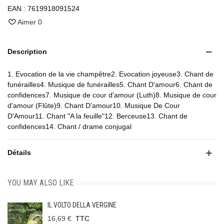
EAN :
7619918091524
Aimer
0
Description
1. Evocation de la vie champêtre2. Evocation joyeuse3. Chant de
funérailles4. Musique de funérailles5. Chant D'amour6. Chant de
confidences7. Musique de cour d'amour (Luth)8. Musique de cour
d'amour (Flûte)9. Chant D'amour10. Musique De Cour
D'Amour11. Chant "A la feuille"12. Berceuse13. Chant de
confidences14. Chant / drame conjugal
Détails
YOU MAY ALSO LIKE
IL VOLTO DELLA VERGINE
16,69 €
TTC