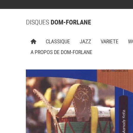
CLASSIQUE
JAZZ
VARIETE
W
A PROPOS DE DOM-FORLANE