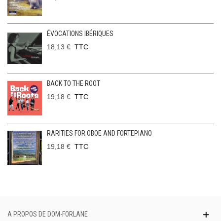
ÉVOCATIONS IBÉRIQUES
18,13 €
TTC
BACK TO THE ROOT
19,18 €
TTC
RARITIES FOR OBOE AND FORTEPIANO
19,18 €
TTC
A PROPOS DE DOM-FORLANE