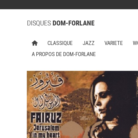
CLASSIQUE
JAZZ
VARIETE
W
A PROPOS DE DOM-FORLANE