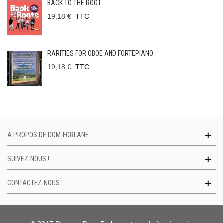
BACK TO THE ROOT
19,18 €
TTC
RARITIES FOR OBOE AND FORTEPIANO
19,18 €
TTC
A PROPOS DE DOM-FORLANE
SUIVEZ-NOUS !
CONTACTEZ-NOUS