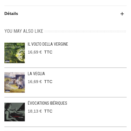
Détails
YOU MAY ALSO LIKE
IL VOLTO DELLA VERGINE
16,69 €
TTC
LA VEGLIA
16,69 €
TTC
ÉVOCATIONS IBÉRIQUES
18,13 €
TTC