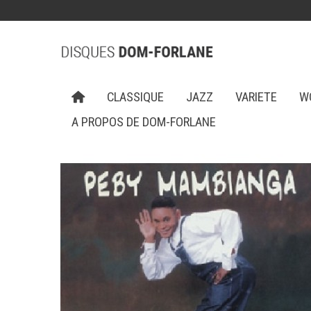
CLASSIQUE
JAZZ
VARIETE
W
A PROPOS DE DOM-FORLANE