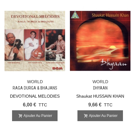
WORLD
WORLD
RAGA DURGA & BHAJANS
DHYAAN
DEVOTIONAL MELODIES
Shaukat HUSSAIN KHAN
6,00 €
9,66 €
TTC
TTC
Ajouter Au Panier
Ajouter Au Panier