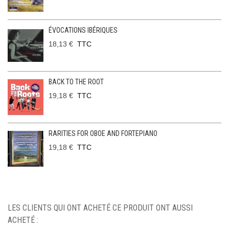
ÉVOCATIONS IBÉRIQUES
18,13 €
TTC
BACK TO THE ROOT
19,18 €
TTC
RARITIES FOR OBOE AND FORTEPIANO
19,18 €
TTC
LES CLIENTS QUI ONT ACHETÉ CE PRODUIT ONT AUSSI
ACHETÉ :