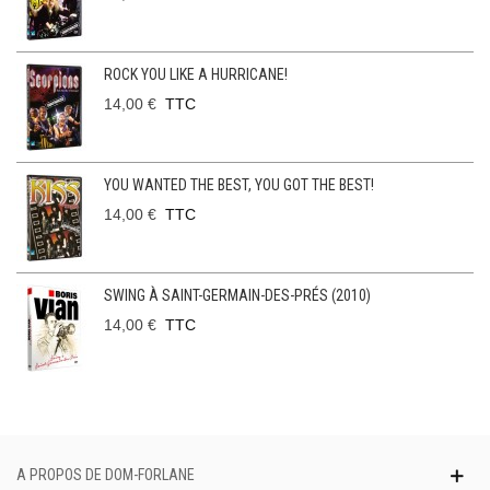
ROCK YOU LIKE A HURRICANE!
14,00 €
TTC
YOU WANTED THE BEST, YOU GOT THE BEST!
14,00 €
TTC
SWING À SAINT-GERMAIN-DES-PRÉS (2010)
14,00 €
TTC
A PROPOS DE DOM-FORLANE